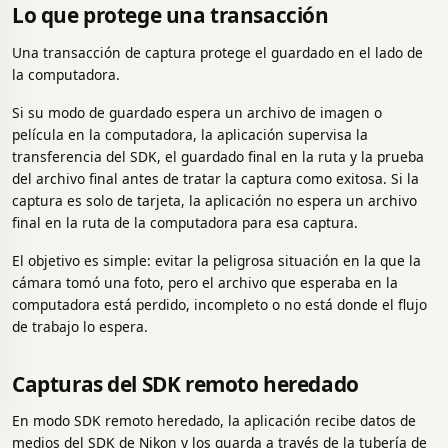
Lo que protege una transacción
Una transacción de captura protege el guardado en el lado de
la computadora.
Si su modo de guardado espera un archivo de imagen o
película en la computadora, la aplicación supervisa la
transferencia del SDK, el guardado final en la ruta y la prueba
del archivo final antes de tratar la captura como exitosa. Si la
captura es solo de tarjeta, la aplicación no espera un archivo
final en la ruta de la computadora para esa captura.
El objetivo es simple: evitar la peligrosa situación en la que la
cámara tomó una foto, pero el archivo que esperaba en la
computadora está perdido, incompleto o no está donde el flujo
de trabajo lo espera.
Capturas del SDK remoto heredado
En modo SDK remoto heredado, la aplicación recibe datos de
medios del SDK de Nikon y los guarda a través de la tubería de