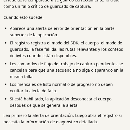
como un fallo crítico de guardado de captura.
Cuando esto sucede:
Aparece una alerta de error de orientación en la parte
superior de la aplicación.
El registro registra el modo del SDK, el cuerpo, el modo de
guardado, la fase fallida, las rutas relevantes y los conteos
de bytes cuando están disponibles.
Los comandos de flujo de trabajo de captura pendientes se
cancelan para que una secuencia no siga disparando en la
misma falla.
Los mensajes de listo normal o de progreso no deben
ocultar la alerta de falla.
Si está habilitado, la aplicación desconecta el cuerpo
después de que se genera la alerta.
Lea primero la alerta de orientación. Luego abra el registro si
necesita la información de diagnóstico detallada.