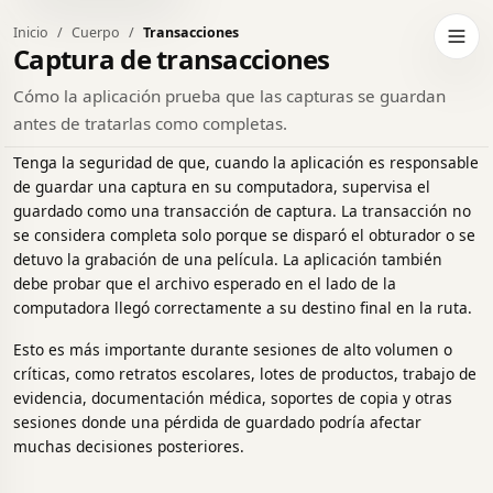
Inicio
Cuerpo
Transacciones
ar a tema oscuro
Abrir
Captura de transacciones
Cómo la aplicación prueba que las capturas se guardan
antes de tratarlas como completas.
Tenga la seguridad de que, cuando la aplicación es responsable
de guardar una captura en su computadora, supervisa el
guardado como una transacción de captura. La transacción no
se considera completa solo porque se disparó el obturador o se
detuvo la grabación de una película. La aplicación también
debe probar que el archivo esperado en el lado de la
computadora llegó correctamente a su destino final en la ruta.
Esto es más importante durante sesiones de alto volumen o
críticas, como retratos escolares, lotes de productos, trabajo de
evidencia, documentación médica, soportes de copia y otras
sesiones donde una pérdida de guardado podría afectar
muchas decisiones posteriores.