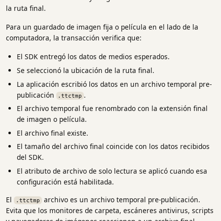
la ruta final.
Para un guardado de imagen fija o película en el lado de la
computadora, la transacción verifica que:
El SDK entregó los datos de medios esperados.
Se seleccionó la ubicación de la ruta final.
La aplicación escribió los datos en un archivo temporal pre-
publicación
.
.ttctmp
El archivo temporal fue renombrado con la extensión final
de imagen o película.
El archivo final existe.
El tamaño del archivo final coincide con los datos recibidos
del SDK.
El atributo de archivo de solo lectura se aplicó cuando esa
configuración está habilitada.
El
archivo es un archivo temporal pre-publicación.
.ttctmp
Evita que los monitores de carpeta, escáneres antivirus, scripts