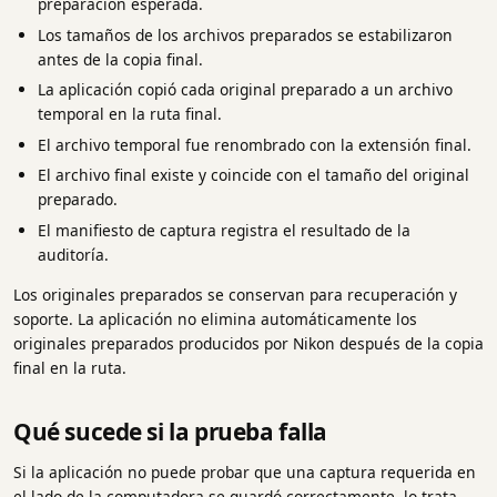
preparación esperada.
Los tamaños de los archivos preparados se estabilizaron
antes de la copia final.
La aplicación copió cada original preparado a un archivo
temporal en la ruta final.
El archivo temporal fue renombrado con la extensión final.
El archivo final existe y coincide con el tamaño del original
preparado.
El manifiesto de captura registra el resultado de la
auditoría.
Los originales preparados se conservan para recuperación y
soporte. La aplicación no elimina automáticamente los
originales preparados producidos por Nikon después de la copia
final en la ruta.
Qué sucede si la prueba falla
Si la aplicación no puede probar que una captura requerida en
el lado de la computadora se guardó correctamente, lo trata