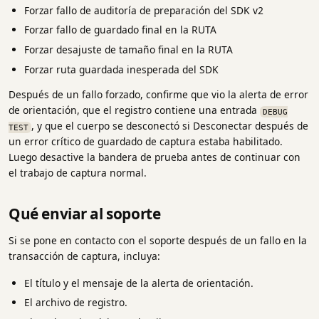
Forzar fallo de auditoría de preparación del SDK v2
Forzar fallo de guardado final en la RUTA
Forzar desajuste de tamaño final en la RUTA
Forzar ruta guardada inesperada del SDK
Después de un fallo forzado, confirme que vio la alerta de error
de orientación, que el registro contiene una entrada
DEBUG
, y que el cuerpo se desconectó si Desconectar después de
TEST
un error crítico de guardado de captura estaba habilitado.
Luego desactive la bandera de prueba antes de continuar con
el trabajo de captura normal.
Qué enviar al soporte
Si se pone en contacto con el soporte después de un fallo en la
transacción de captura, incluya:
El título y el mensaje de la alerta de orientación.
El archivo de registro.