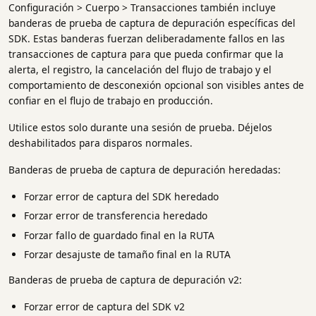
Configuración > Cuerpo > Transacciones también incluye
banderas de prueba de captura de depuración específicas del
SDK. Estas banderas fuerzan deliberadamente fallos en las
transacciones de captura para que pueda confirmar que la
alerta, el registro, la cancelación del flujo de trabajo y el
comportamiento de desconexión opcional son visibles antes de
confiar en el flujo de trabajo en producción.
Utilice estos solo durante una sesión de prueba. Déjelos
deshabilitados para disparos normales.
Banderas de prueba de captura de depuración heredadas:
Forzar error de captura del SDK heredado
Forzar error de transferencia heredado
Forzar fallo de guardado final en la RUTA
Forzar desajuste de tamaño final en la RUTA
Banderas de prueba de captura de depuración v2:
Forzar error de captura del SDK v2