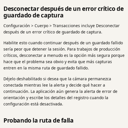
Desconectar después de un error crítico de
guardado de captura
Configuración > Cuerpo > Transacciones incluye Desconectar
después de un error crítico de guardado de captura.
Habilite esto cuando continuar después de un guardado fallido
sería peor que detener la sesión. Para trabajos de producción
críticos, desconectar a menudo es la opción más segura porque
hace que el problema sea obvio y evita que más capturas
entren en la misma ruta de guardado fallido.
Déjelo deshabilitado si desea que la cámara permanezca
conectada mientras lee la alerta y decide qué hacer a
continuación. La aplicación aún genera la alerta de error de
orientación y escribe los detalles del registro cuando la
configuración está desactivada.
Probando la ruta de falla