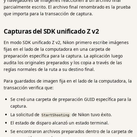
y navegadores de imágenes reaccionen a un archivo final
parcialmente escrito. El archivo final renombrado es la prueba
que importa para la transacción de captura.
Capturas del SDK unificado Z v2
En modo SDK unificado Z v2, Nikon primero escribe imágenes
fijas en el lado de la computadora en una carpeta de
preparación específica para la captura. La aplicación luego
audita los originales preparados y los copia a través de las
reglas normales de la ruta a su destino final.
Para guardados de imagen fija en el lado de la computadora, la
transacción verifica que:
Se creó una carpeta de preparación GUID específica para la
captura.
La solicitud de
de Nikon tuvo éxito.
StartShooting
El estado de disparo alcanzó un estado terminal.
Se encontraron archivos preparados dentro de la carpeta de