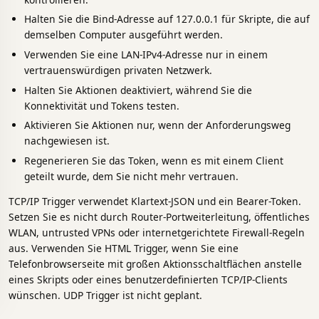
Halten Sie die Bind-Adresse auf 127.0.0.1 für Skripte, die auf
demselben Computer ausgeführt werden.
Verwenden Sie eine LAN-IPv4-Adresse nur in einem
vertrauenswürdigen privaten Netzwerk.
Halten Sie Aktionen deaktiviert, während Sie die
Konnektivität und Tokens testen.
Aktivieren Sie Aktionen nur, wenn der Anforderungsweg
nachgewiesen ist.
Regenerieren Sie das Token, wenn es mit einem Client
geteilt wurde, dem Sie nicht mehr vertrauen.
TCP/IP Trigger verwendet Klartext-JSON und ein Bearer-Token.
Setzen Sie es nicht durch Router-Portweiterleitung, öffentliches
WLAN, untrusted VPNs oder internetgerichtete Firewall-Regeln
aus. Verwenden Sie HTML Trigger, wenn Sie eine
Telefonbrowserseite mit großen Aktionsschaltflächen anstelle
eines Skripts oder eines benutzerdefinierten TCP/IP-Clients
wünschen. UDP Trigger ist nicht geplant.