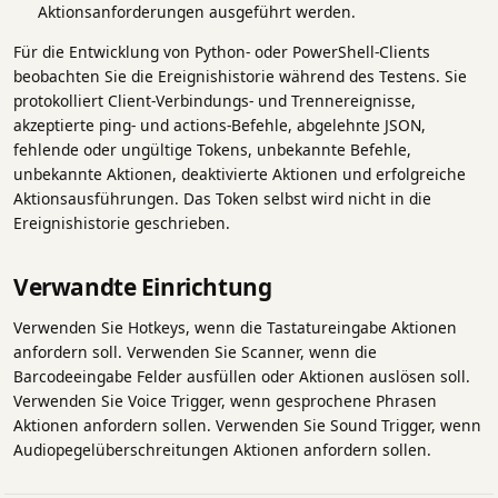
Aktionsanforderungen ausgeführt werden.
Für die Entwicklung von Python- oder PowerShell-Clients
beobachten Sie die Ereignishistorie während des Testens. Sie
protokolliert Client-Verbindungs- und Trennereignisse,
akzeptierte ping- und actions-Befehle, abgelehnte JSON,
fehlende oder ungültige Tokens, unbekannte Befehle,
unbekannte Aktionen, deaktivierte Aktionen und erfolgreiche
Aktionsausführungen. Das Token selbst wird nicht in die
Ereignishistorie geschrieben.
Verwandte Einrichtung
Verwenden Sie Hotkeys, wenn die Tastatureingabe Aktionen
anfordern soll. Verwenden Sie Scanner, wenn die
Barcodeeingabe Felder ausfüllen oder Aktionen auslösen soll.
Verwenden Sie Voice Trigger, wenn gesprochene Phrasen
Aktionen anfordern sollen. Verwenden Sie Sound Trigger, wenn
Audiopegelüberschreitungen Aktionen anfordern sollen.