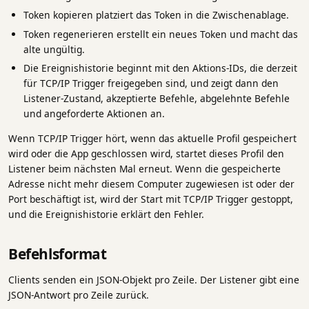
Token kopieren platziert das Token in die Zwischenablage.
Token regenerieren erstellt ein neues Token und macht das
alte ungültig.
Die Ereignishistorie beginnt mit den Aktions-IDs, die derzeit
für TCP/IP Trigger freigegeben sind, und zeigt dann den
Listener-Zustand, akzeptierte Befehle, abgelehnte Befehle
und angeforderte Aktionen an.
Wenn TCP/IP Trigger hört, wenn das aktuelle Profil gespeichert
wird oder die App geschlossen wird, startet dieses Profil den
Listener beim nächsten Mal erneut. Wenn die gespeicherte
Adresse nicht mehr diesem Computer zugewiesen ist oder der
Port beschäftigt ist, wird der Start mit TCP/IP Trigger gestoppt,
und die Ereignishistorie erklärt den Fehler.
Befehlsformat
Clients senden ein JSON-Objekt pro Zeile. Der Listener gibt eine
JSON-Antwort pro Zeile zurück.