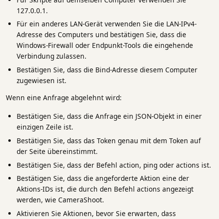
127.0.0.1.
Für ein anderes LAN-Gerät verwenden Sie die LAN-IPv4-
Adresse des Computers und bestätigen Sie, dass die
Windows-Firewall oder Endpunkt-Tools die eingehende
Verbindung zulassen.
Bestätigen Sie, dass die Bind-Adresse diesem Computer
zugewiesen ist.
Wenn eine Anfrage abgelehnt wird:
Bestätigen Sie, dass die Anfrage ein JSON-Objekt in einer
einzigen Zeile ist.
Bestätigen Sie, dass das Token genau mit dem Token auf
der Seite übereinstimmt.
Bestätigen Sie, dass der Befehl action, ping oder actions ist.
Bestätigen Sie, dass die angeforderte Aktion eine der
Aktions-IDs ist, die durch den Befehl actions angezeigt
werden, wie CameraShoot.
Aktivieren Sie Aktionen, bevor Sie erwarten, dass