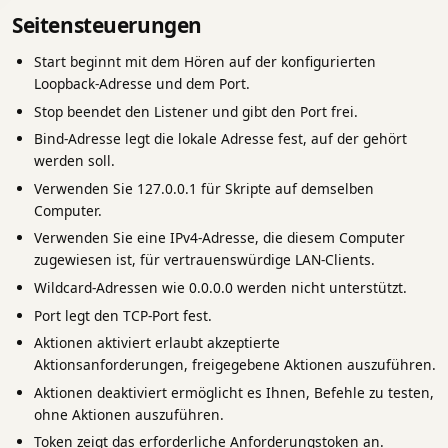
Seitensteuerungen
Start beginnt mit dem Hören auf der konfigurierten
Loopback-Adresse und dem Port.
Stop beendet den Listener und gibt den Port frei.
Bind-Adresse legt die lokale Adresse fest, auf der gehört
werden soll.
Verwenden Sie 127.0.0.1 für Skripte auf demselben
Computer.
Verwenden Sie eine IPv4-Adresse, die diesem Computer
zugewiesen ist, für vertrauenswürdige LAN-Clients.
Wildcard-Adressen wie 0.0.0.0 werden nicht unterstützt.
Port legt den TCP-Port fest.
Aktionen aktiviert erlaubt akzeptierte
Aktionsanforderungen, freigegebene Aktionen auszuführen.
Aktionen deaktiviert ermöglicht es Ihnen, Befehle zu testen,
ohne Aktionen auszuführen.
Token zeigt das erforderliche Anforderungstoken an.