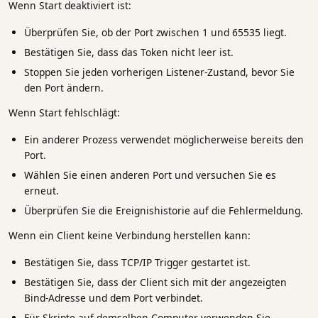
Wenn Start deaktiviert ist:
Überprüfen Sie, ob der Port zwischen 1 und 65535 liegt.
Bestätigen Sie, dass das Token nicht leer ist.
Stoppen Sie jeden vorherigen Listener-Zustand, bevor Sie
den Port ändern.
Wenn Start fehlschlägt:
Ein anderer Prozess verwendet möglicherweise bereits den
Port.
Wählen Sie einen anderen Port und versuchen Sie es
erneut.
Überprüfen Sie die Ereignishistorie auf die Fehlermeldung.
Wenn ein Client keine Verbindung herstellen kann:
Bestätigen Sie, dass TCP/IP Trigger gestartet ist.
Bestätigen Sie, dass der Client sich mit der angezeigten
Bind-Adresse und dem Port verbindet.
Für Skripte auf demselben Computer verwenden Sie