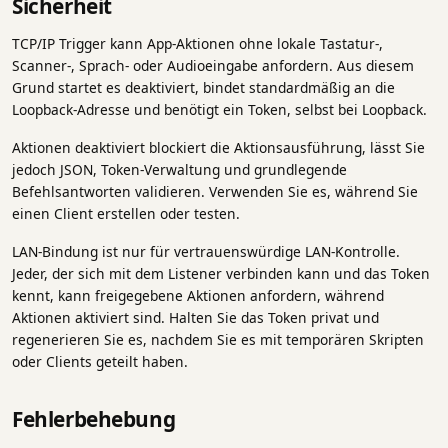
Sicherheit
TCP/IP Trigger kann App-Aktionen ohne lokale Tastatur-,
Scanner-, Sprach- oder Audioeingabe anfordern. Aus diesem
Grund startet es deaktiviert, bindet standardmäßig an die
Loopback-Adresse und benötigt ein Token, selbst bei Loopback.
Aktionen deaktiviert blockiert die Aktionsausführung, lässt Sie
jedoch JSON, Token-Verwaltung und grundlegende
Befehlsantworten validieren. Verwenden Sie es, während Sie
einen Client erstellen oder testen.
LAN-Bindung ist nur für vertrauenswürdige LAN-Kontrolle.
Jeder, der sich mit dem Listener verbinden kann und das Token
kennt, kann freigegebene Aktionen anfordern, während
Aktionen aktiviert sind. Halten Sie das Token privat und
regenerieren Sie es, nachdem Sie es mit temporären Skripten
oder Clients geteilt haben.
Fehlerbehebung