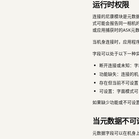
运行时权限
连接的尼康模块是元数据
式可能会报告同一相机
或应用捕获时的ASK元
当机身连接时，应用程
字段可以处于以下一种
断开连接或未知：字
功能缺失：连接的机
存在但当前不可设置
可设置：字面模式可
如果缺少功能或不可设
当元数据不可
元数据字段可以在机身