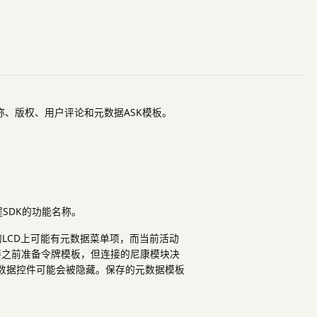
称、版权、用户评论和元数据ASK模板。
SDK的功能名称。
LCD上可能有元数据菜单项，而当前活动
接之前准备令牌模板，但连接的尼康模块决
元数据控件可能会被隐藏。保存的元数据模板