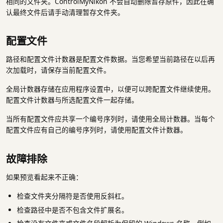
相同的文件夹。ControlMyNikon 不会自动删除暂存原件，因此在确
认最终文件后请手动清理暂存文件夹。
配置文件
路径和配置文件计数器是配置文件数据。当您希望当前路径在以后再
次加载时，请保存当前配置文件。
全局计数器存储在应用程序设置中，以便可以跨配置文件继续使用。
配置文件计数器与所选配置文件一起存储。
当所有配置文件应共享一个编号序列时，请使用全局计数器。当每个
配置文件应有自己的编号序列时，请使用配置文件计数器。
故障排除
如果预览看起来不正确：
检查文件夹分隔符是否使用反斜杠。
检查路径中是否不包含文件扩展名。