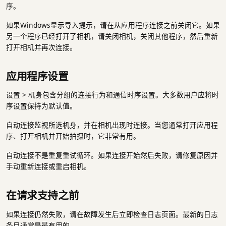
序。
如果Windows显示导入提示，请在从应用程序连接之前关闭它。如果
另一个程序已经打开了相机，请关闭相机，关闭其他程序，然后重新
打开相机并再次连接。
应用程序设置
设置 > 机身包含分组的连接行为和通信时序设置。大多数用户应将时
序设置保持为默认值。
自动连接监视所选机身，并在相机出现时连接。当您通常打开应用程
序、打开相机并开始拍摄时，它非常有用。
自动连接不是重复重试循环。如果连接开始然后失败，请修复原因并
手动重新连接或重启相机。
在请求支持之前
如果连接仍然失败，请在故障发生后立即检查日志页面。最新的日志
条目通常是最有用的。