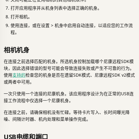
打开应用程序并从机身列表中选择正确的机身。
打开相机。
使用连接，或在设置 > 机身中启用自动连接，以适应您的工作流
程。
相机机身
在连接之前选择匹配的机身。所选机身控制加载哪个尼康远程SDK模
块，因此选择错误的型号可能会导致连接失败或产生不可靠的行为。
使用
支持的
检查您的机身是否在遗留SDK模式、尼康远程SDK v2模式
或两者中可用。
一次只使用一个连接的尼康机身。该应用程序设计为在正常的USB连
接工作流程中仅选择一个尼康机身。
在连接之前，请确保相机没有忙碌。等待卡片写入、长时间曝光降
噪、间隔计时器、机内处理和菜单操作完成。
USB电缆和端口