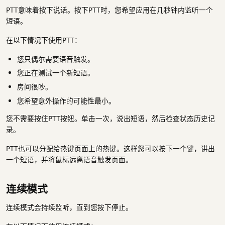
PTT意味着按下说话。按下PTT时，您希望应用在几秒钟内监听一个
短语。
在以下情况下使用PTT：
您只偶尔需要语音触发。
您正在测试一个新短语。
房间很吵。
您希望意外操作的可能性最小。
您不需要按住PTT按钮。单击一次，说出短语，然后检查状态历史记
录。
PTT也可以分配给热键页面上的热键。这样您可以按下一个键，讲出
一个短语，并将鼠标远离语音触发页面。
连续模式
连续模式会持续监听，直到您按下停止。