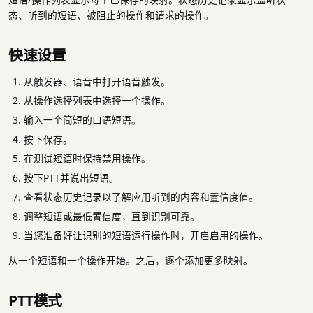
态、听到的短语、被阻止的操作和请求的操作。
快速设置
从触发器、语音中打开语音触发。
从操作选择列表中选择一个操作。
输入一个简短的口语短语。
按下保存。
在测试短语时保持禁用操作。
按下PTT并说出短语。
查看状态历史记录以了解应用听到的内容和置信度值。
调整短语或最低置信度，直到识别可靠。
当您准备好让识别的短语运行操作时，开启启用的操作。
从一个短语和一个操作开始。之后，逐个添加更多映射。
PTT模式