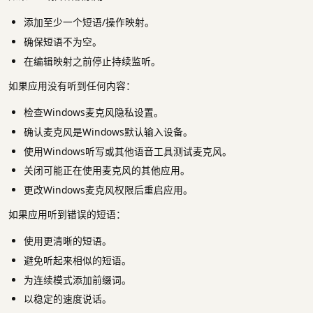
添加至少一个短语/操作映射。
确保短语不为空。
在编辑映射之前停止持续监听。
如果应用没有听到任何内容：
检查Windows麦克风隐私设置。
确认麦克风是Windows默认输入设备。
使用Windows听写或其他语音工具测试麦克风。
关闭可能正在使用麦克风的其他应用。
更改Windows麦克风权限后重启应用。
如果应用听到错误的短语：
使用更清晰的短语。
避免听起来相似的短语。
为连续模式添加前缀词。
以稳定的速度说话。