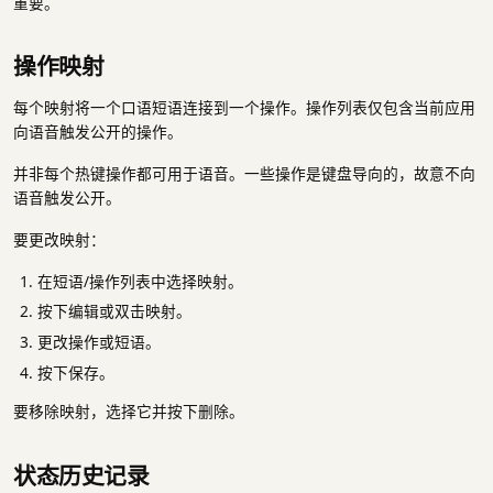
重要。
操作映射
每个映射将一个口语短语连接到一个操作。操作列表仅包含当前应用
向语音触发公开的操作。
并非每个热键操作都可用于语音。一些操作是键盘导向的，故意不向
语音触发公开。
要更改映射：
在短语/操作列表中选择映射。
按下编辑或双击映射。
更改操作或短语。
按下保存。
要移除映射，选择它并按下删除。
状态历史记录