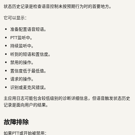
状态历史记录是检查语音控制未按预期行为时的首要地方。
它可以显示：
准备配置语音短语。
PTT监听中。
持续监听中。
听到的短语和置信度。
禁用的操作。
置信度低于最低值。
请求的操作。
识别或麦克风错误。
主应用日志可能包含较低级别的诊断详细信息，但语音触发状态历史
记录是面向用户的结果。
故障排除
如果PTT或开始被禁用：