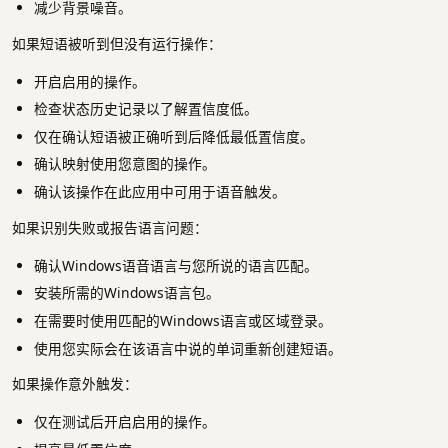
减少背景噪音。
如果短语被听到但没有运行操作：
开启启用的操作。
检查状态历史记录以了解置信度低。
仅在确认短语被正确听到后降低最低置信度。
确认映射使用您意图的操作。
确认该操作在此应用中可用于语音触发。
如果识别失败或报告语言问题：
确认Windows语音语言与您所说的语言匹配。
安装所需的Windows语言包。
在需要时使用匹配的Windows语言或区域登录。
使用您实际会在该语言中说的单词重新创建短语。
如果操作意外触发：
仅在测试后开启启用的操作。