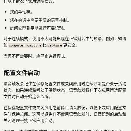
在以下情况下使用连续模式：
您的手忙碌。
您在会话中需要重复的语音控制。
房间安静到足以进行可靠识别。
对于连续模式，使用不太可能出现在正常对话中的短语。例如，短语
如
比
更安全。
computer capture
capture
当您不再需要时，应停止连续模式。
配置文件启动
语音触发会记住在保存配置文件或关闭应用时连续监听是否处于活动
状态。如果连续监听处于活动状态，语音触发将在下次应用所选配置
文件时自动开始连续监听。
在保存配置文件或关闭应用之前停止语音触发，以便下次应用配置文
件时保持关闭。这可以避免在不使用语音触发时，语音识别的启动和
关闭清理干扰正常应用启动。