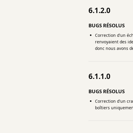
6.1.2.0
BUGS RÉSOLUS
Correction d'un éch
renvoyaient des iden
donc nous avons dé
6.1.1.0
BUGS RÉSOLUS
Correction d'un cra
boîtiers uniquement