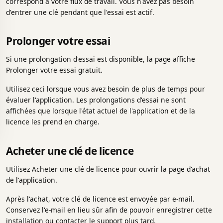
correspond à votre flux de travail. Vous n'avez pas besoin
d'entrer une clé pendant que l'essai est actif.
Prolonger votre essai
Si une prolongation d'essai est disponible, la page affiche
Prolonger votre essai gratuit.
Utilisez ceci lorsque vous avez besoin de plus de temps pour
évaluer l'application. Les prolongations d'essai ne sont
affichées que lorsque l'état actuel de l'application et de la
licence les prend en charge.
Acheter une clé de licence
Utilisez Acheter une clé de licence pour ouvrir la page d'achat
de l'application.
Après l'achat, votre clé de licence est envoyée par e-mail.
Conservez l'e-mail en lieu sûr afin de pouvoir enregistrer cette
installation ou contacter le support plus tard.