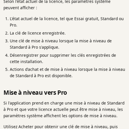
Selon l'état actuel de la licence, les paramètres système
peuvent afficher :
L'état actuel de la licence, tel que Essai gratuit, Standard ou
Pro.
La clé de licence enregistrée.
Une clé de mise à niveau lorsque la mise à niveau de
Standard à Pro s'applique.
Désenregistrer pour supprimer les clés enregistrées de
cette installation.
Actions d'achat et de mise à niveau lorsque la mise à niveau
de Standard à Pro est disponible.
Mise à niveau vers Pro
Si l'application prend en charge une mise à niveau de Standard
à Pro et que votre licence actuelle peut être mise à niveau, les
paramètres système affichent les options de mise à niveau.
Utilisez Acheter pour obtenir une clé de mise à niveau, puis