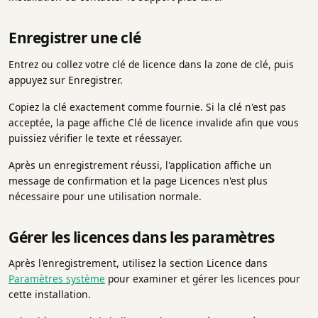
Enregistrer une clé
Entrez ou collez votre clé de licence dans la zone de clé, puis
appuyez sur Enregistrer.
Copiez la clé exactement comme fournie. Si la clé n'est pas
acceptée, la page affiche Clé de licence invalide afin que vous
puissiez vérifier le texte et réessayer.
Après un enregistrement réussi, l'application affiche un
message de confirmation et la page Licences n'est plus
nécessaire pour une utilisation normale.
Gérer les licences dans les paramètres
Après l'enregistrement, utilisez la section Licence dans
Paramètres système
pour examiner et gérer les licences pour
cette installation.