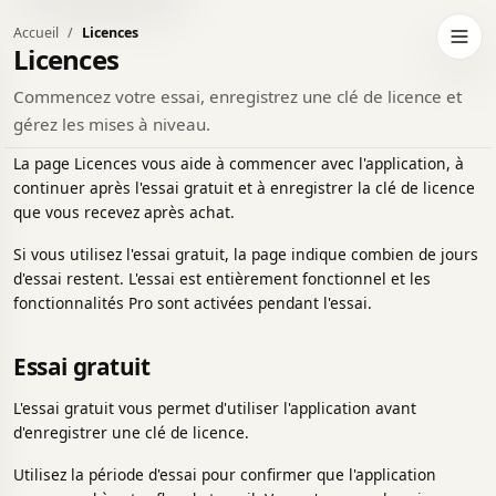
Accueil
Licences
er au thème sombre
Ouvri
Licences
Commencez votre essai, enregistrez une clé de licence et
gérez les mises à niveau.
La page Licences vous aide à commencer avec l'application, à
continuer après l'essai gratuit et à enregistrer la clé de licence
que vous recevez après achat.
Si vous utilisez l'essai gratuit, la page indique combien de jours
d'essai restent. L'essai est entièrement fonctionnel et les
fonctionnalités Pro sont activées pendant l'essai.
Essai gratuit
L'essai gratuit vous permet d'utiliser l'application avant
d'enregistrer une clé de licence.
Utilisez la période d'essai pour confirmer que l'application