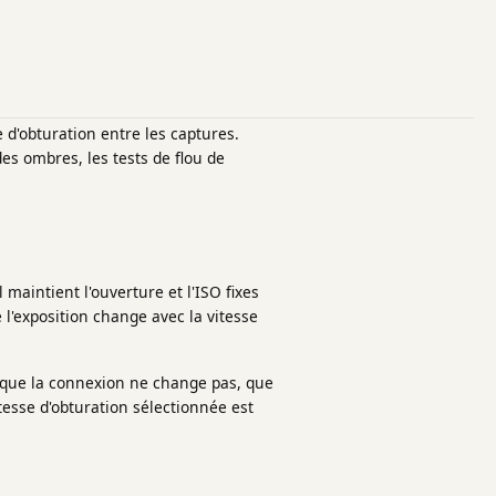
 d'obturation entre les captures.
es ombres, les tests de flou de
maintient l'ouverture et l'ISO fixes
e l'exposition change avec la vitesse
, que la connexion ne change pas, que
itesse d'obturation sélectionnée est