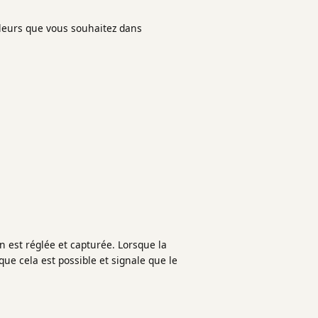
valeurs que vous souhaitez dans
n est réglée et capturée. Lorsque la
sque cela est possible et signale que le