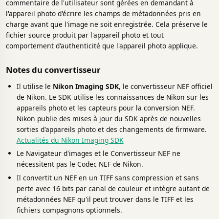
commentaire de l'utilisateur sont gérées en demandant à
l'appareil photo d'écrire les champs de métadonnées pris en
charge avant que l'image ne soit enregistrée. Cela préserve le
fichier source produit par l'appareil photo et tout
comportement d'authenticité que l'appareil photo applique.
Notes du convertisseur
Il utilise le
Nikon Imaging SDK
, le convertisseur NEF officiel
de Nikon. Le SDK utilise les connaissances de Nikon sur les
appareils photo et les capteurs pour la conversion NEF.
Nikon publie des mises à jour du SDK après de nouvelles
sorties d'appareils photo et des changements de firmware.
Actualités du Nikon Imaging SDK
Le Navigateur d'images et le Convertisseur NEF ne
nécessitent pas le Codec NEF de Nikon.
Il convertit un NEF en un TIFF sans compression et sans
perte avec 16 bits par canal de couleur et intègre autant de
métadonnées NEF qu'il peut trouver dans le TIFF et les
fichiers compagnons optionnels.