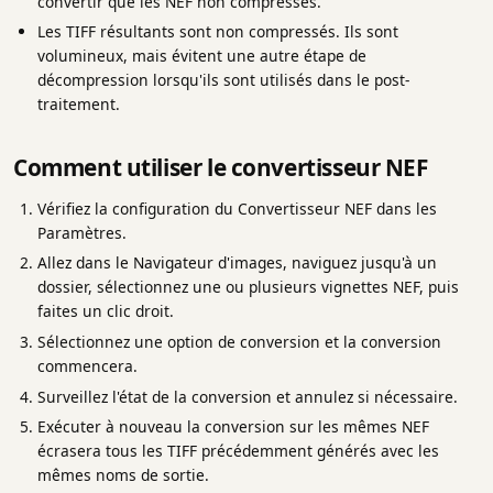
convertir que les NEF non compressés.
Les TIFF résultants sont non compressés. Ils sont
volumineux, mais évitent une autre étape de
décompression lorsqu'ils sont utilisés dans le post-
traitement.
Comment utiliser le convertisseur NEF
Vérifiez la configuration du Convertisseur NEF dans les
Paramètres.
Allez dans le Navigateur d'images, naviguez jusqu'à un
dossier, sélectionnez une ou plusieurs vignettes NEF, puis
faites un clic droit.
Sélectionnez une option de conversion et la conversion
commencera.
Surveillez l'état de la conversion et annulez si nécessaire.
Exécuter à nouveau la conversion sur les mêmes NEF
écrasera tous les TIFF précédemment générés avec les
mêmes noms de sortie.