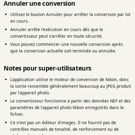
Annuler une conversion
Utilisez le bouton Annuler pour arrêter la conversion par lot
en cours.
Annuler arrête l'exécution en cours dès que le
convertisseur peut s'arrêter en toute sécurité.
Vous pouvez commencer une nouvelle conversion après
que la conversion actuelle soit terminée ou annulée.
Notes pour super-utilisateurs
L'application utilise le moteur de conversion de Nikon, donc
la sortie ressemble généralement beaucoup au JPEG produit
par l'appareil photo.
Le convertisseur fonctionne à partir des données NEF et des
paramètres de l'appareil photo Nikon enregistrés dans le
fichier.
Ce n'est pas un éditeur d'images. Il ne fournit pas de
contrôles manuels de tonalité, de renforcement ou de