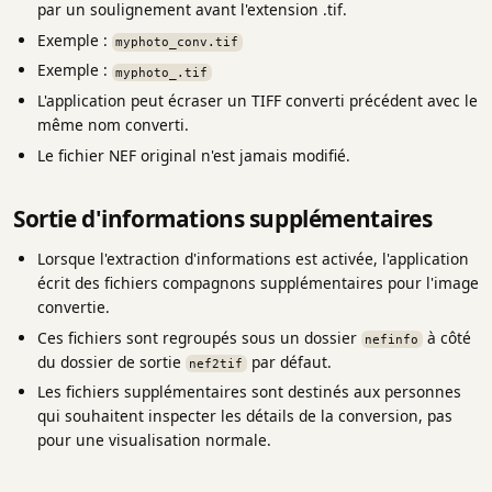
par un soulignement avant l'extension .tif.
Exemple :
myphoto_conv.tif
Exemple :
myphoto_.tif
L'application peut écraser un TIFF converti précédent avec le
même nom converti.
Le fichier NEF original n'est jamais modifié.
Sortie d'informations supplémentaires
Lorsque l'extraction d'informations est activée, l'application
écrit des fichiers compagnons supplémentaires pour l'image
convertie.
Ces fichiers sont regroupés sous un dossier
à côté
nefinfo
du dossier de sortie
par défaut.
nef2tif
Les fichiers supplémentaires sont destinés aux personnes
qui souhaitent inspecter les détails de la conversion, pas
pour une visualisation normale.