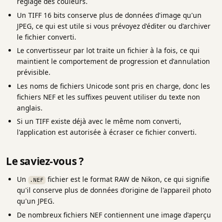
réglage des couleurs.
Un TIFF 16 bits conserve plus de données d'image qu'un
JPEG, ce qui est utile si vous prévoyez d'éditer ou d'archiver
le fichier converti.
Le convertisseur par lot traite un fichier à la fois, ce qui
maintient le comportement de progression et d'annulation
prévisible.
Les noms de fichiers Unicode sont pris en charge, donc les
fichiers NEF et les suffixes peuvent utiliser du texte non
anglais.
Si un TIFF existe déjà avec le même nom converti,
l'application est autorisée à écraser ce fichier converti.
Le saviez-vous ?
Un
fichier est le format RAW de Nikon, ce qui signifie
.NEF
qu'il conserve plus de données d'origine de l'appareil photo
qu'un JPEG.
De nombreux fichiers NEF contiennent une image d'aperçu