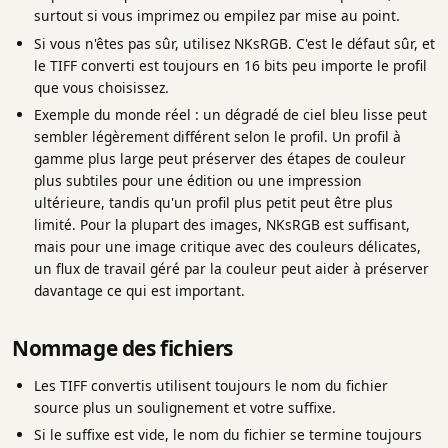
surtout si vous imprimez ou empilez par mise au point.
Si vous n'êtes pas sûr, utilisez NKsRGB. C'est le défaut sûr, et
le TIFF converti est toujours en 16 bits peu importe le profil
que vous choisissez.
Exemple du monde réel : un dégradé de ciel bleu lisse peut
sembler légèrement différent selon le profil. Un profil à
gamme plus large peut préserver des étapes de couleur
plus subtiles pour une édition ou une impression
ultérieure, tandis qu'un profil plus petit peut être plus
limité. Pour la plupart des images, NKsRGB est suffisant,
mais pour une image critique avec des couleurs délicates,
un flux de travail géré par la couleur peut aider à préserver
davantage ce qui est important.
Nommage des fichiers
Les TIFF convertis utilisent toujours le nom du fichier
source plus un soulignement et votre suffixe.
Si le suffixe est vide, le nom du fichier se termine toujours