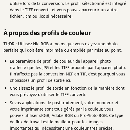
utilisé lors de la conversion. Le profil sélectionné est intégré
dans le TIFF converti, et vous pouvez parcourir un autre
fichier .icm ou .icc si nécessaire.
À propos des profils de couleur
TL;DR : Utilisez NKsRGB à moins que vous n'ayez une photo
parfaite qui doit être imprimée ou empilée par mise au point.
Le paramètre de profil de couleur de l'appareil photo
n'affecte que les JPG et les TIFF produits par l'appareil photo.
Il n'affecte pas la conversion NEF en TIF, c'est pourquoi vous
choisissez un profil de sortie ici.
Choisissez le profil de sortie en fonction de la manière dont
vous prévoyez d'utiliser le TIFF converti.
Si vos applications de post-traitement, votre moniteur et
votre imprimante sont tous gérés par la couleur, vous
pouvez utiliser sRGB, Adobe RGB ou ProPhoto RGB. Ce type
de flux de travail est le meilleur pour les images
importantes qui nécessitent une couleur très précise,