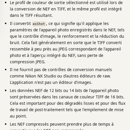
Le profil de couleur de sortie sélectionné est utilisé lors de
la conversion de NEF en TIFF, et le même profil est intégré
dans le TIFF résultant.
Il convertit
, ce qui signifie qu'il applique les
asShot
paramètres de l'appareil photo enregistrés dans le NEF, tels
que le contrôle d'image, le renforcement et la réduction du
bruit. Cela fait généralement en sorte que le TIFF converti
ressemble à peu près au JPEG correspondant de l'appareil
photo et à l'aperçu intégré du NEF, sans perte de
compression JPEG.
Il ne fournit pas de contrôles de conversion manuels
comme Nikon NX Studio ou d'autres éditeurs de raw.
L'application n'est pas un éditeur d'images.
Les données NEF de 12 bits ou 14 bits de l'appareil photo
sont préservées dans les canaux de couleur TIFF de 16 bits.
Cela est important pour des dégradés lisses et pour des flux
de travail de post-traitement tels que l'empilement de mise
au point.
Les NEF compressés peuvent prendre plus de temps à